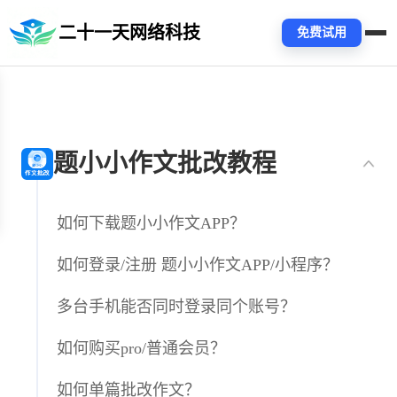
二十一天网络科技
免费试用
题小小作文批改教程
如何下载题小小作文APP？
如何登录/注册 题小小作文APP/小程序？
多台手机能否同时登录同个账号？
如何购买pro/普通会员？
如何单篇批改作文？